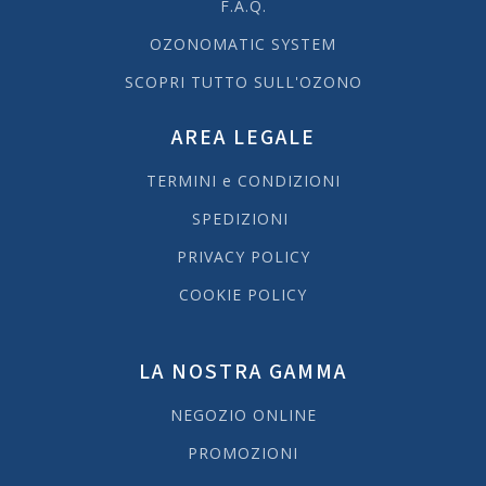
F.A.Q.
OZONOMATIC SYSTEM
SCOPRI TUTTO SULL'OZONO
AREA LEGALE
TERMINI e CONDIZIONI
SPEDIZIONI
PRIVACY POLICY
COOKIE POLICY
LA NOSTRA GAMMA
NEGOZIO ONLINE
PROMOZIONI