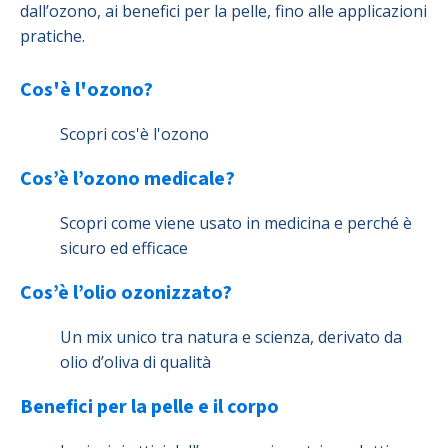
dall’ozono, ai benefici per la pelle, fino alle applicazioni
pratiche.
Cos'è l'ozono?
Scopri cos'è l'ozono
Cos’è l’ozono medicale?
Scopri come viene usato in medicina e perché è
sicuro ed efficace
Cos’è l’olio ozonizzato?
Un mix unico tra natura e scienza, derivato da
olio d’oliva di qualità
Benefici per la pelle e il corpo