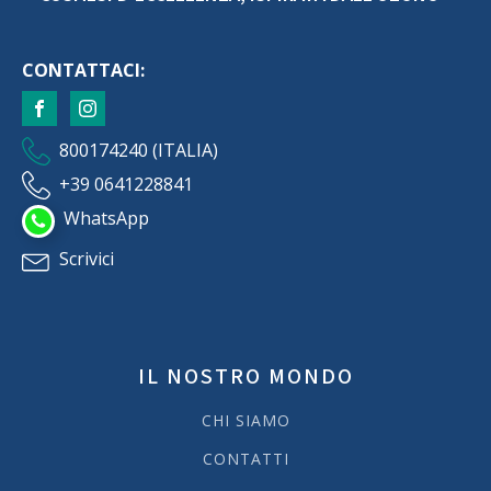
CONTATTACI:
800174240 (ITALIA)
+39 0641228841
WhatsApp
Scrivici
IL NOSTRO MONDO
CHI SIAMO
CONTATTI