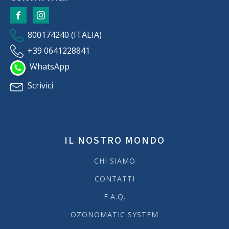
800174240 (ITALIA)
+39 0641228841
WhatsApp
Scrivici
IL NOSTRO MONDO
CHI SIAMO
CONTATTI
F.A.Q.
OZONOMATIC SYSTEM