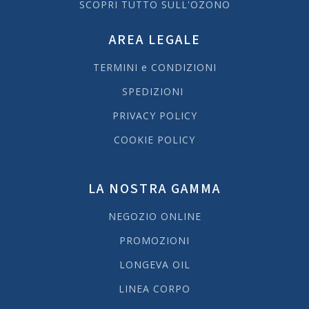
SCOPRI TUTTO SULL'OZONO
AREA LEGALE
TERMINI e CONDIZIONI
SPEDIZIONI
PRIVACY POLICY
COOKIE POLICY
LA NOSTRA GAMMA
NEGOZIO ONLINE
PROMOZIONI
LONGEVA OIL
LINEA CORPO