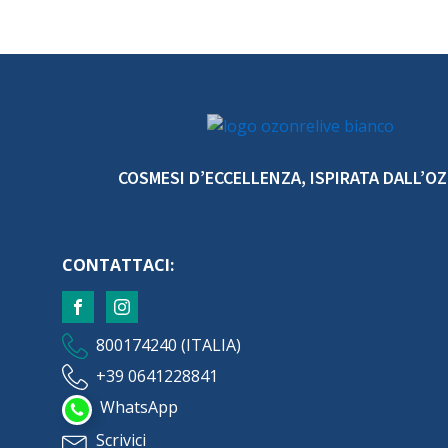
COSMESI D’ECCELLENZA, ISPIRATA DALL’O
CONTATTACI:
800174240 (ITALIA)
+39 0641228841
WhatsApp
Scrivici