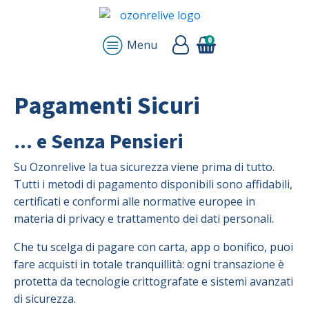
0
Menu
Pagamenti Sicuri
... e Senza Pensieri
Su Ozonrelive la tua sicurezza viene prima di tutto.
Tutti i metodi di pagamento disponibili sono affidabili,
certificati e conformi alle normative europee in
materia di privacy e trattamento dei dati personali.
Che tu scelga di pagare con carta, app o bonifico, puoi
fare acquisti in totale tranquillità: ogni transazione è
protetta da tecnologie crittografate e sistemi avanzati
di sicurezza.