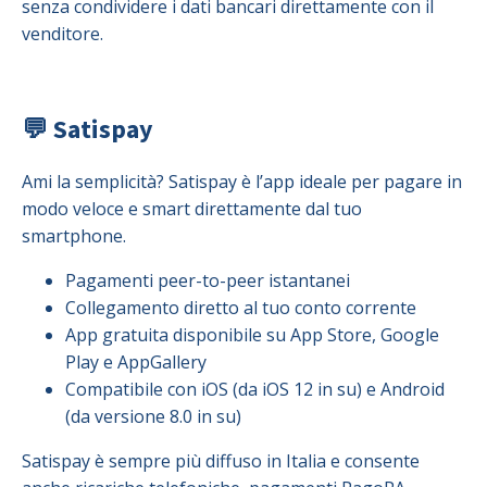
senza condividere i dati bancari direttamente con il
venditore.
💬 Satispay
Ami la semplicità? Satispay è l’app ideale per pagare in
modo veloce e smart direttamente dal tuo
smartphone.
Pagamenti peer-to-peer istantanei
Collegamento diretto al tuo conto corrente
App gratuita disponibile su App Store, Google
Play e AppGallery
Compatibile con iOS (da iOS 12 in su) e Android
(da versione 8.0 in su)
Satispay è sempre più diffuso in Italia e consente