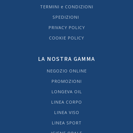
TERMINI e CONDIZIONI
SPEDIZIONI
PRIVACY POLICY
COOKIE POLICY
LA NOSTRA GAMMA
NEGOZIO ONLINE
PROMOZIONI
LONGEVA OIL
LINEA CORPO
LINEA VISO
LINEA SPORT