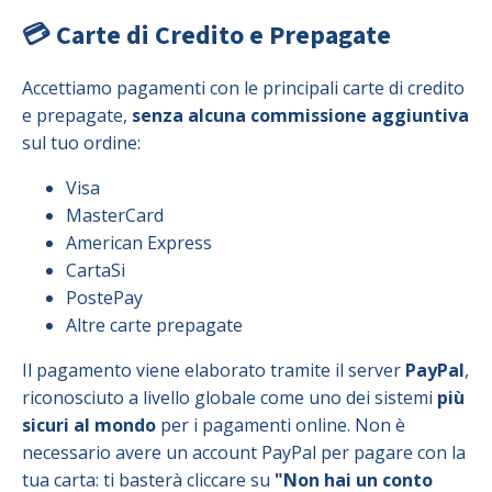
💳 Carte di Credito e Prepagate
Accettiamo pagamenti con le principali carte di credito
e prepagate,
senza alcuna commissione aggiuntiva
sul tuo ordine:
Visa
MasterCard
American Express
CartaSi
PostePay
Altre carte prepagate
Il pagamento viene elaborato tramite il server
PayPal
,
riconosciuto a livello globale come uno dei sistemi
più
sicuri al mondo
per i pagamenti online. Non è
necessario avere un account PayPal per pagare con la
tua carta: ti basterà cliccare su
"Non hai un conto