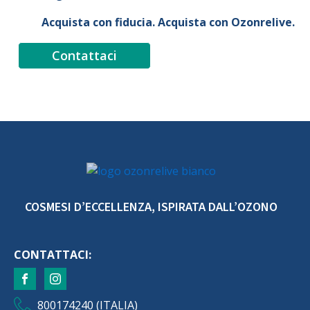
Acquista con fiducia. Acquista con Ozonrelive.
Contattaci
COSMESI D’ECCELLENZA, ISPIRATA DALL’OZONO
CONTATTACI:
800174240 (ITALIA)