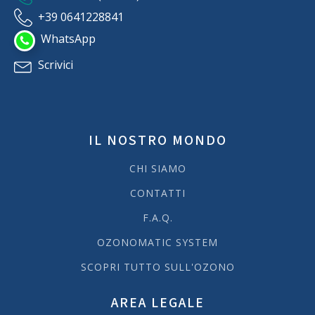
+39 0641228841
WhatsApp
Scrivici
IL NOSTRO MONDO
CHI SIAMO
CONTATTI
F.A.Q.
OZONOMATIC SYSTEM
SCOPRI TUTTO SULL'OZONO
AREA LEGALE