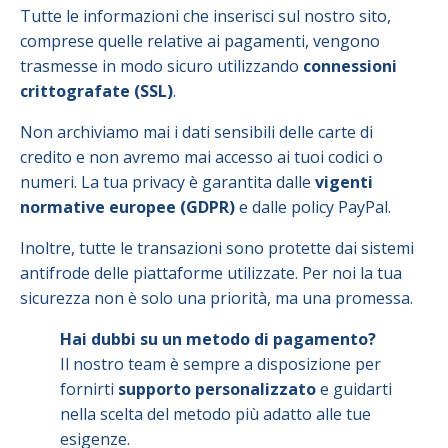
Tutte le informazioni che inserisci sul nostro sito,
comprese quelle relative ai pagamenti, vengono
trasmesse in modo sicuro utilizzando
connessioni
crittografate (SSL)
.
Non archiviamo mai i dati sensibili delle carte di
credito e non avremo mai accesso ai tuoi codici o
numeri. La tua privacy è garantita dalle
vigenti
normative europee (GDPR)
e dalle policy PayPal.
Inoltre, tutte le transazioni sono protette dai sistemi
antifrode delle piattaforme utilizzate. Per noi la tua
sicurezza non è solo una priorità, ma una promessa.
Hai dubbi su un metodo di pagamento?
Il nostro team è sempre a disposizione per
fornirti
supporto personalizzato
e guidarti
nella scelta del metodo più adatto alle tue
esigenze.