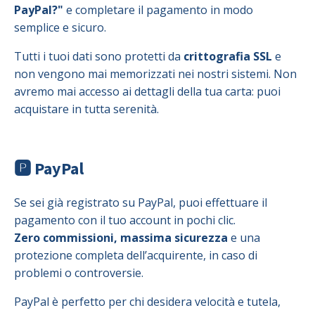
PayPal?"
e completare il pagamento in modo
semplice e sicuro.
Tutti i tuoi dati sono protetti da
crittografia SSL
e
non vengono mai memorizzati nei nostri sistemi. Non
avremo mai accesso ai dettagli della tua carta: puoi
acquistare in tutta serenità.
🅿️ PayPal
Se sei già registrato su PayPal, puoi effettuare il
pagamento con il tuo account in pochi clic.
Zero commissioni, massima sicurezza
e una
protezione completa dell’acquirente, in caso di
problemi o controversie.
PayPal è perfetto per chi desidera velocità e tutela,