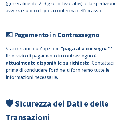
(generalmente 2–3 giorni lavorativi), e la spedizione
avverrà subito dopo la conferma dell’incasso.
💶 Pagamento in Contrassegno
Stai cercando un'opzione
"paga alla consegna"
?
Il servizio di pagamento in contrassegno è
attualmente disponibile su richiesta
. Contattaci
prima di concludere l’ordine: ti forniremo tutte le
informazioni necessarie.
🛡️ Sicurezza dei Dati e delle
Transazioni